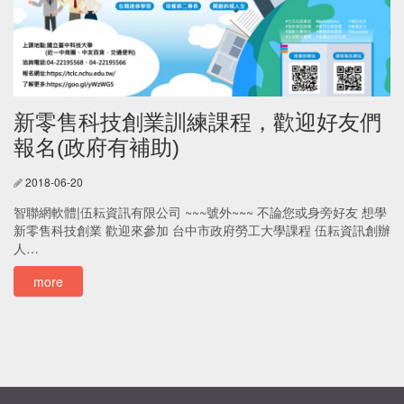
新零售科技創業訓練課程，歡迎好友們
報名(政府有補助)
2018-06-20
智聯網軟體|伍耘資訊有限公司 ~~~號外~~~ 不論您或身旁好友 想學
新零售科技創業 歡迎來參加 台中市政府勞工大學課程 伍耘資訊創辦
人…
more