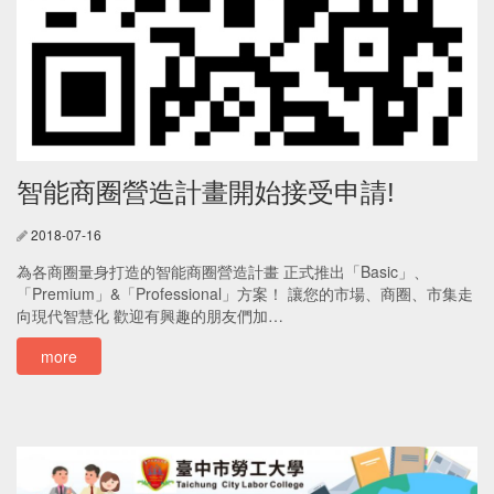
智能商圈營造計畫開始接受申請!
2018-07-16
為各商圈量身打造的智能商圈營造計畫 正式推出「Basic」、
「Premium」&「Professional」方案！ 讓您的市場、商圈、市集走
向現代智慧化 歡迎有興趣的朋友們加…
more